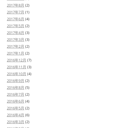
2017年8月
(2)
2017年7月
(1)
2017年6月
(4)
2017年5月
(2)
2017年4月
(3)
2017年3月
(3)
2017年2月
(2)
2017年1月
(2)
2016年12月
(7)
2016年11月
(3)
2016年10月
(4)
2016年9月
(2)
2016年8月
(5)
2016年7月
(2)
2016年6月
(4)
2016年5月
(2)
2016年4月
(6)
2016年3月
(2)