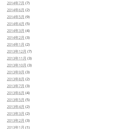
2014年7月
(7)
2014年6月
(2)
2014年5月
(9)
2014年4月
(5)
2014年3月
(4)
2014年2月
(3)
2014年1月
(2)
2013年12月
(7)
2013年11月
(3)
2013年10月
(3)
2013年9月
(3)
2013年8月
(2)
2013年7月
(3)
2013年6月
(4)
2013年5月
(5)
2013年4月
(2)
2013年3月
(2)
2013年2月
(3)
2013年1月
(1)