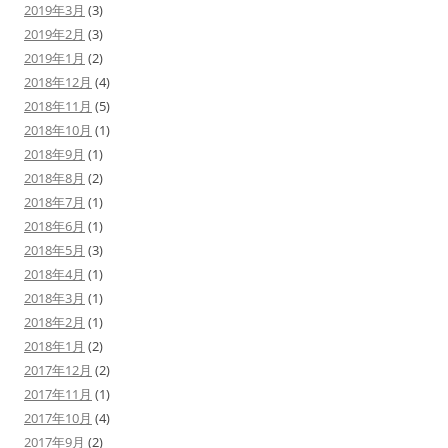
2019年3月
(3)
2019年2月
(3)
2019年1月
(2)
2018年12月
(4)
2018年11月
(5)
2018年10月
(1)
2018年9月
(1)
2018年8月
(2)
2018年7月
(1)
2018年6月
(1)
2018年5月
(3)
2018年4月
(1)
2018年3月
(1)
2018年2月
(1)
2018年1月
(2)
2017年12月
(2)
2017年11月
(1)
2017年10月
(4)
2017年9月
(2)