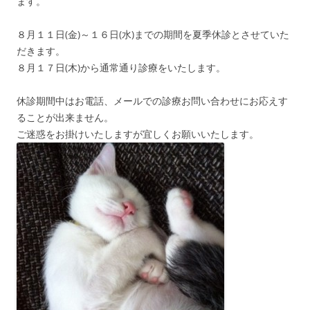
ます。
８月１１日(金)～１６日(水)までの期間を夏季休診とさせていた
だきます。
８月１７日(木)から通常通り診療をいたします。
休診期間中はお電話、メールでの診療お問い合わせにお応えす
ることが出来ません。
ご迷惑をお掛けいたしますが宜しくお願いいたします。