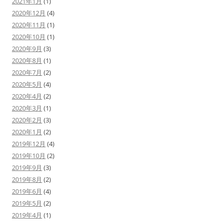
2021年1月
(1)
2020年12月
(4)
2020年11月
(1)
2020年10月
(1)
2020年9月
(3)
2020年8月
(1)
2020年7月
(2)
2020年5月
(4)
2020年4月
(2)
2020年3月
(1)
2020年2月
(3)
2020年1月
(2)
2019年12月
(4)
2019年10月
(2)
2019年9月
(3)
2019年8月
(2)
2019年6月
(4)
2019年5月
(2)
2019年4月
(1)