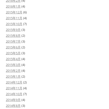
2016年2月
(4)
2016年1月
(4)
2015年12月
(6)
2015年11月
(4)
2015年10月
(7)
2015年9月
(3)
2015年8月
(2)
2015年7月
(3)
2015年6月
(2)
2015年5月
(3)
2015年4月
(4)
2015年3月
(4)
2015年2月
(4)
2015年1月
(2)
2014年12月
(2)
2014年11月
(4)
2014年10月
(7)
2014年9月
(4)
2014年8月
(3)