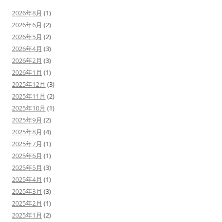
2026年8月
(1)
2026年6月
(2)
2026年5月
(2)
2026年4月
(3)
2026年2月
(3)
2026年1月
(1)
2025年12月
(3)
2025年11月
(2)
2025年10月
(1)
2025年9月
(2)
2025年8月
(4)
2025年7月
(1)
2025年6月
(1)
2025年5月
(3)
2025年4月
(1)
2025年3月
(3)
2025年2月
(1)
2025年1月
(2)