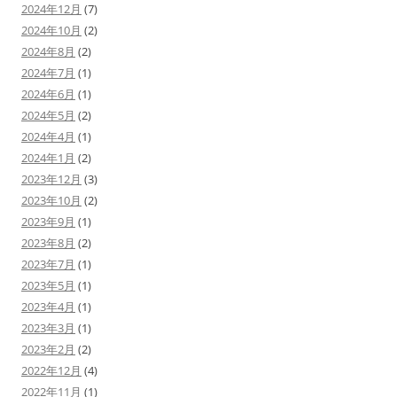
2024年12月
(7)
2024年10月
(2)
2024年8月
(2)
2024年7月
(1)
2024年6月
(1)
2024年5月
(2)
2024年4月
(1)
2024年1月
(2)
2023年12月
(3)
2023年10月
(2)
2023年9月
(1)
2023年8月
(2)
2023年7月
(1)
2023年5月
(1)
2023年4月
(1)
2023年3月
(1)
2023年2月
(2)
2022年12月
(4)
2022年11月
(1)