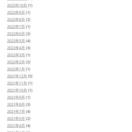
2022年10月
(1)
2022年9月
(1)
2022年8月
(2)
2022年7月
(1)
2022年6月
(2)
2022年5月
(4)
2022年4月
(3)
2022年3月
(1)
2022年2月
(2)
2022年1月
(1)
2021年12月
(5)
2021年11月
(1)
2021年10月
(1)
2021年9月
(1)
2021年8月
(3)
2021年7月
(4)
2021年5月
(2)
2021年4月
(4)