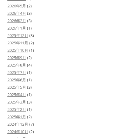
2026年5月
(2)
2026年4月
(3)
2026年2月
(3)
2026年1月
(1)
2025年12月
(3)
2025年11月
(2)
2025年10月
(1)
2025年9月
(2)
2025年8月
(4)
2025年7月
(1)
2025年6月
(1)
2025年5月
(3)
2025年4月
(1)
2025年3月
(3)
2025年2月
(1)
2025年1月
(2)
2024年12月
(7)
2024年10月
(2)