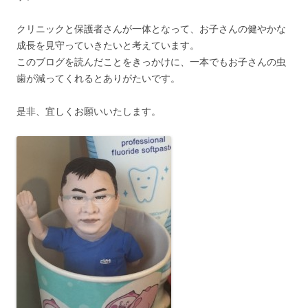
クリニックと保護者さんが一体となって、お子さんの健やかな
成長を見守っていきたいと考えています。
このブログを読んだことをきっかけに、一本でもお子さんの虫
歯が減ってくれるとありがたいです。
是非、宜しくお願いいたします。