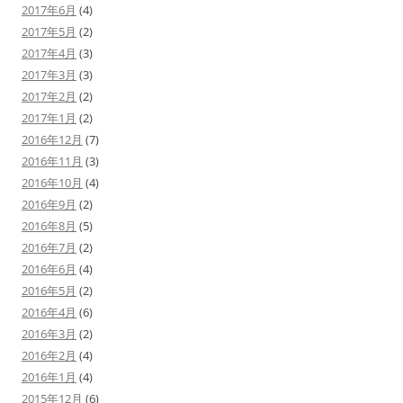
2017年6月
(4)
2017年5月
(2)
2017年4月
(3)
2017年3月
(3)
2017年2月
(2)
2017年1月
(2)
2016年12月
(7)
2016年11月
(3)
2016年10月
(4)
2016年9月
(2)
2016年8月
(5)
2016年7月
(2)
2016年6月
(4)
2016年5月
(2)
2016年4月
(6)
2016年3月
(2)
2016年2月
(4)
2016年1月
(4)
2015年12月
(6)