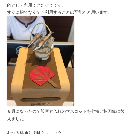
的として利用できたそうです。
すぐに捨てなくても利用することは可能だと思います。
９月になったので診察券入れのマスコットを七輪と秋刀魚に替
えました
むつみ橋通り歯科クリニック