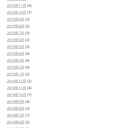
2015年11月
(4)
2015年10月
(7)
2015年9月
(3)
2015年8月
(2)
2015年7月
(3)
2015年6月
(2)
2015年5月
(3)
2015年4月
(4)
2015年3月
(4)
2015年2月
(4)
2015年1月
(2)
2014年12月
(2)
2014年11月
(4)
2014年10月
(7)
2014年9月
(4)
2014年8月
(3)
2014年7月
(7)
2014年6月
(2)