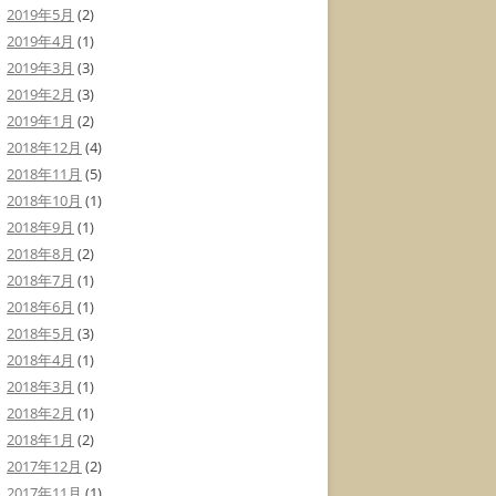
2019年5月
(2)
2019年4月
(1)
2019年3月
(3)
2019年2月
(3)
2019年1月
(2)
2018年12月
(4)
2018年11月
(5)
2018年10月
(1)
2018年9月
(1)
2018年8月
(2)
2018年7月
(1)
2018年6月
(1)
2018年5月
(3)
2018年4月
(1)
2018年3月
(1)
2018年2月
(1)
2018年1月
(2)
2017年12月
(2)
2017年11月
(1)