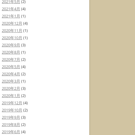
2021年5月
(2)
2021年4月
(4)
2021年1月
(1)
2020年12月
(4)
2020年11月
(1)
2020年10月
(1)
2020年9月
(3)
2020年8月
(1)
2020年7月
(2)
2020年5月
(4)
2020年4月
(2)
2020年3月
(1)
2020年2月
(3)
2020年1月
(2)
2019年12月
(4)
2019年10月
(2)
2019年9月
(3)
2019年8月
(2)
2019年6月
(4)