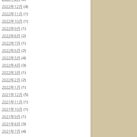
2022年12月
(4)
2022年11月
(1)
2022年10月
(1)
2022年9月
(1)
2022年8月
(2)
2022年7月
(1)
2022年6月
(2)
2022年5月
(4)
2022年4月
(3)
2022年3月
(1)
2022年2月
(2)
2022年1月
(1)
2021年12月
(5)
2021年11月
(1)
2021年10月
(1)
2021年9月
(1)
2021年8月
(3)
2021年7月
(4)