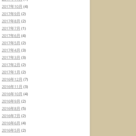
2017年10月
(4)
2017年9月
(2)
2017年8月
(2)
2017年7月
(1)
2017年6月
(4)
2017年5月
(2)
2017年4月
(3)
2017年3月
(3)
2017年2月
(2)
2017年1月
(2)
2016年12月
(7)
2016年11月
(3)
2016年10月
(4)
2016年9月
(2)
2016年8月
(5)
2016年7月
(2)
2016年6月
(4)
2016年5月
(2)