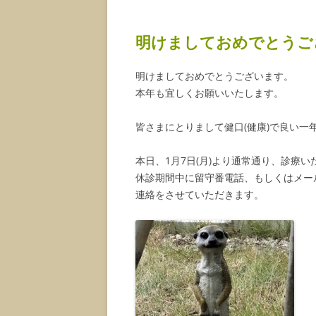
明けましておめでとうご
明けましておめでとうございます。
本年も宜しくお願いいたします。
皆さまにとりまして健口(健康)で良い
本日、1月7日(月)より通常通り、診療い
休診期間中に留守番電話、もしくはメー
連絡をさせていただきます。