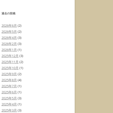
過去の投稿
2026年6月
(2)
2026年5月
(2)
2026年4月
(3)
2026年2月
(3)
2026年1月
(1)
2025年12月
(3)
2025年11月
(2)
2025年10月
(1)
2025年9月
(2)
2025年8月
(4)
2025年7月
(1)
2025年6月
(1)
2025年5月
(3)
2025年4月
(1)
2025年3月
(3)