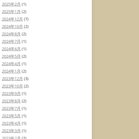
2025年2月
(1)
2025年1月
(2)
2024年12月
(7)
2024年10月
(2)
2024年8月
(2)
2024年7月
(1)
2024年6月
(1)
2024年5月
(2)
2024年4月
(1)
2024年1月
(2)
2023年12月
(3)
2023年10月
(2)
2023年9月
(1)
2023年8月
(2)
2023年7月
(1)
2023年5月
(1)
2023年4月
(1)
2023年3月
(1)
2023年2月
(2)