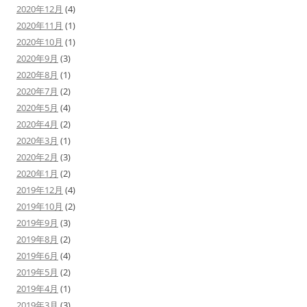
2020年12月
(4)
2020年11月
(1)
2020年10月
(1)
2020年9月
(3)
2020年8月
(1)
2020年7月
(2)
2020年5月
(4)
2020年4月
(2)
2020年3月
(1)
2020年2月
(3)
2020年1月
(2)
2019年12月
(4)
2019年10月
(2)
2019年9月
(3)
2019年8月
(2)
2019年6月
(4)
2019年5月
(2)
2019年4月
(1)
2019年3月
(3)