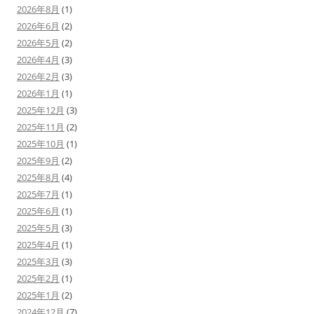
2026年8月
(1)
2026年6月
(2)
2026年5月
(2)
2026年4月
(3)
2026年2月
(3)
2026年1月
(1)
2025年12月
(3)
2025年11月
(2)
2025年10月
(1)
2025年9月
(2)
2025年8月
(4)
2025年7月
(1)
2025年6月
(1)
2025年5月
(3)
2025年4月
(1)
2025年3月
(3)
2025年2月
(1)
2025年1月
(2)
2024年12月
(7)