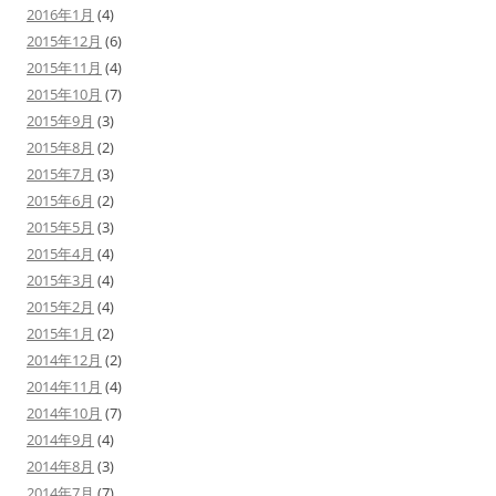
2016年1月
(4)
2015年12月
(6)
2015年11月
(4)
2015年10月
(7)
2015年9月
(3)
2015年8月
(2)
2015年7月
(3)
2015年6月
(2)
2015年5月
(3)
2015年4月
(4)
2015年3月
(4)
2015年2月
(4)
2015年1月
(2)
2014年12月
(2)
2014年11月
(4)
2014年10月
(7)
2014年9月
(4)
2014年8月
(3)
2014年7月
(7)