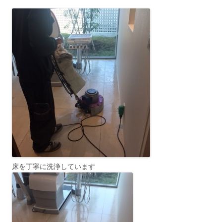
床を丁寧に洗浄しています