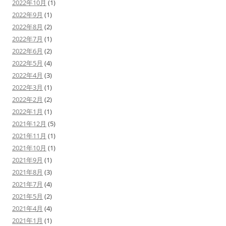
2022年10月
(1)
2022年9月
(1)
2022年8月
(2)
2022年7月
(1)
2022年6月
(2)
2022年5月
(4)
2022年4月
(3)
2022年3月
(1)
2022年2月
(2)
2022年1月
(1)
2021年12月
(5)
2021年11月
(1)
2021年10月
(1)
2021年9月
(1)
2021年8月
(3)
2021年7月
(4)
2021年5月
(2)
2021年4月
(4)
2021年1月
(1)