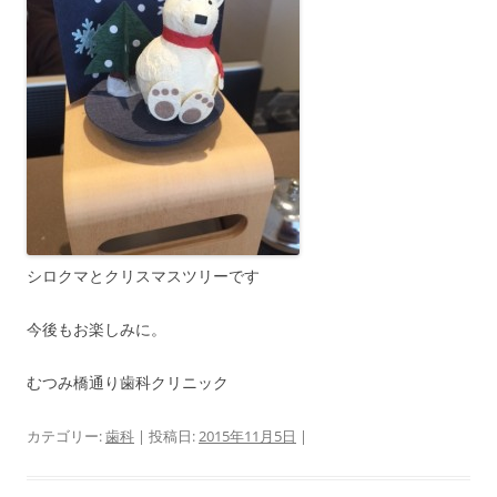
シロクマとクリスマスツリーです
今後もお楽しみに。
むつみ橋通り歯科クリニック
カテゴリー:
歯科
| 投稿日:
2015年11月5日
|