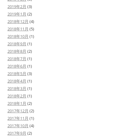
2019年2月
(3)
2019年1月
(2)
2018年12月
(4)
2018年11月
(5)
2018年10月
(1)
2018年9月
(1)
2018年8月
(2)
2018年7月
(1)
2018年6月
(1)
2018年5月
(3)
2018年4月
(1)
2018年3月
(1)
2018年2月
(1)
2018年1月
(2)
2017年12月
(2)
2017年11月
(1)
2017年10月
(4)
2017年9月
(2)