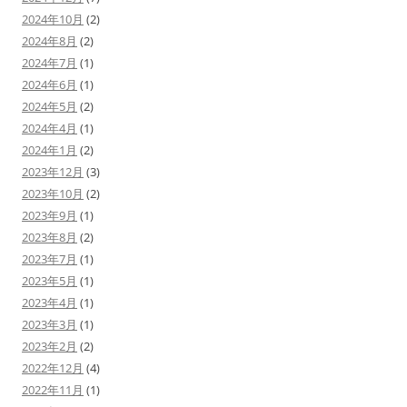
2024年10月
(2)
2024年8月
(2)
2024年7月
(1)
2024年6月
(1)
2024年5月
(2)
2024年4月
(1)
2024年1月
(2)
2023年12月
(3)
2023年10月
(2)
2023年9月
(1)
2023年8月
(2)
2023年7月
(1)
2023年5月
(1)
2023年4月
(1)
2023年3月
(1)
2023年2月
(2)
2022年12月
(4)
2022年11月
(1)