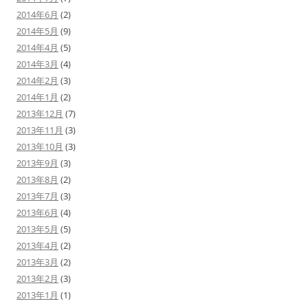
2014年6月
(2)
2014年5月
(9)
2014年4月
(5)
2014年3月
(4)
2014年2月
(3)
2014年1月
(2)
2013年12月
(7)
2013年11月
(3)
2013年10月
(3)
2013年9月
(3)
2013年8月
(2)
2013年7月
(3)
2013年6月
(4)
2013年5月
(5)
2013年4月
(2)
2013年3月
(2)
2013年2月
(3)
2013年1月
(1)