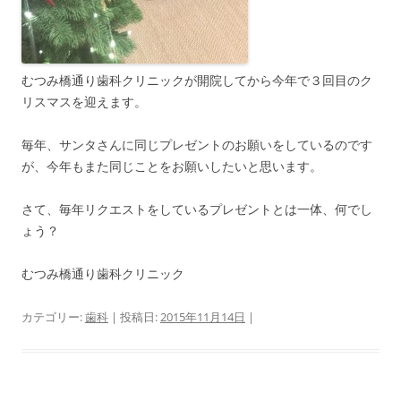
むつみ橋通り歯科クリニックが開院してから今年で３回目のク
リスマスを迎えます。
毎年、サンタさんに同じプレゼントのお願いをしているのです
が、今年もまた同じことをお願いしたいと思います。
さて、毎年リクエストをしているプレゼントとは一体、何でし
ょう？
むつみ橋通り歯科クリニック
カテゴリー:
歯科
| 投稿日:
2015年11月14日
|