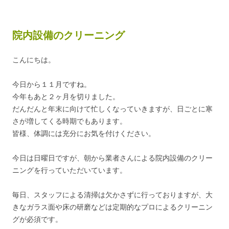
院内設備のクリーニング
こんにちは。
今日から１１月ですね。
今年もあと２ヶ月を切りました。
だんだんと年末に向けて忙しくなっていきますが、日ごとに寒
さが増してくる時期でもあります。
皆様、体調には充分にお気を付けください。
今日は日曜日ですが、朝から業者さんによる院内設備のクリー
ニングを行っていただいています。
毎日、スタッフによる清掃は欠かさずに行っておりますが、大
きなガラス面や床の研磨などは定期的なプロによるクリーニン
グが必須です。