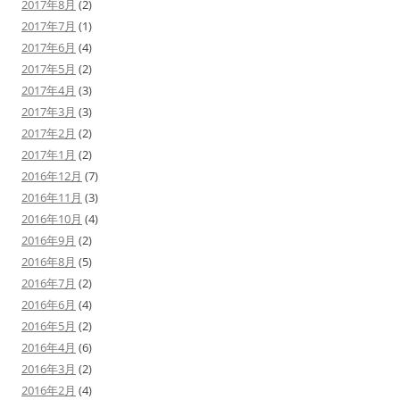
2017年8月
(2)
2017年7月
(1)
2017年6月
(4)
2017年5月
(2)
2017年4月
(3)
2017年3月
(3)
2017年2月
(2)
2017年1月
(2)
2016年12月
(7)
2016年11月
(3)
2016年10月
(4)
2016年9月
(2)
2016年8月
(5)
2016年7月
(2)
2016年6月
(4)
2016年5月
(2)
2016年4月
(6)
2016年3月
(2)
2016年2月
(4)