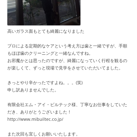
高いガラス面もとても綺麗になりました
プロによる定期的なケアという考え方は歯と一緒ですが、手順
もほぼ歯のクリーニングと一緒なんですね。
お邪魔かとは思ったのですが、綺麗になっていく行程を観るの
が楽しくて、ずっと現場で見学をさせていただいてました。
きっとやり辛かったですよね。。。(笑)
申し訳ありませんでした。
有限会社エム・アイ・ビルテック様、丁寧なお仕事をしていた
だき、ありがとうございました！
http://www.mibuiltec.co.jp/
また次回も宜しくお願いいたします。