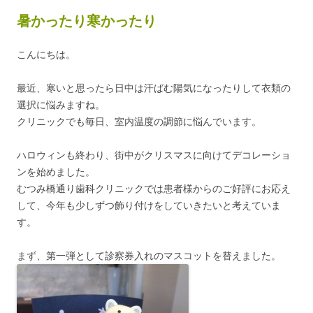
暑かったり寒かったり
こんにちは。
最近、寒いと思ったら日中は汗ばむ陽気になったりして衣類の
選択に悩みますね。
クリニックでも毎日、室内温度の調節に悩んでいます。
ハロウィンも終わり、街中がクリスマスに向けてデコレーショ
ンを始めました。
むつみ橋通り歯科クリニックでは患者様からのご好評にお応え
して、今年も少しずつ飾り付けをしていきたいと考えていま
す。
まず、第一弾として診察券入れのマスコットを替えました。