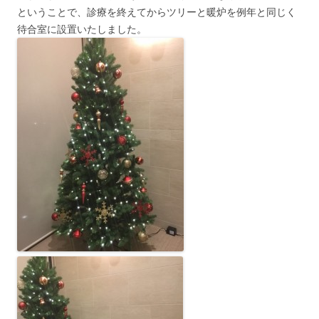
ということで、診療を終えてからツリーと暖炉を例年と同じく
待合室に設置いたしました。