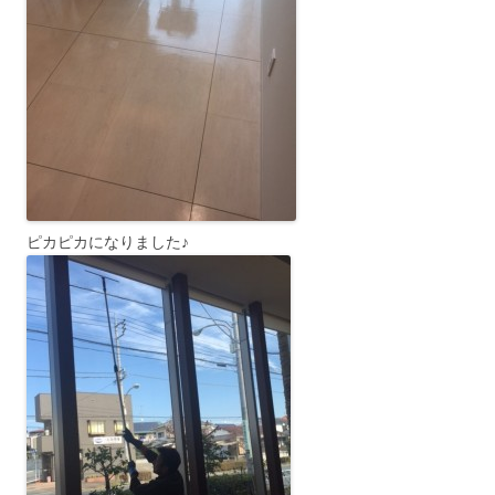
ピカピカになりました♪