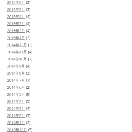
2015年6月
(2)
2015年5月
(3)
2015年4月
(4)
2015年3月
(4)
2015年2月
(4)
2015年1月
(2)
2014年12月
(2)
2014年11月
(4)
2014年10月
(7)
2014年9月
(4)
2014年8月
(3)
2014年7月
(7)
2014年6月
(2)
2014年5月
(9)
2014年4月
(5)
2014年3月
(4)
2014年2月
(3)
2014年1月
(2)
2013年12月
(7)