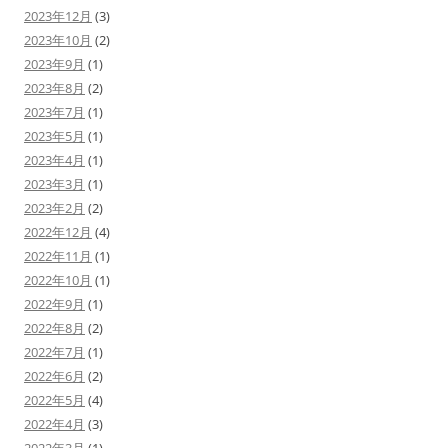
2023年12月
(3)
2023年10月
(2)
2023年9月
(1)
2023年8月
(2)
2023年7月
(1)
2023年5月
(1)
2023年4月
(1)
2023年3月
(1)
2023年2月
(2)
2022年12月
(4)
2022年11月
(1)
2022年10月
(1)
2022年9月
(1)
2022年8月
(2)
2022年7月
(1)
2022年6月
(2)
2022年5月
(4)
2022年4月
(3)