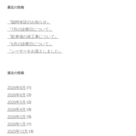
最近の投稿
『臨時休診のお知らせ』
『7月の診療日について』
『駐車場の床工事について』
『6月の診療日について』
『シーサーをお迎えしました』
過去の投稿
2026年8月
(1)
2026年6月
(2)
2026年5月
(2)
2026年4月
(3)
2026年2月
(3)
2026年1月
(1)
2025年12月
(3)