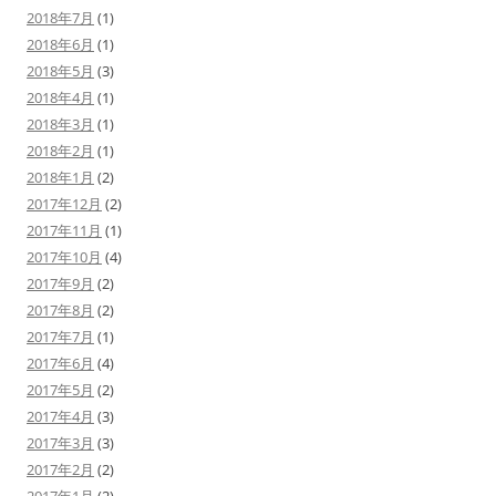
2018年7月
(1)
2018年6月
(1)
2018年5月
(3)
2018年4月
(1)
2018年3月
(1)
2018年2月
(1)
2018年1月
(2)
2017年12月
(2)
2017年11月
(1)
2017年10月
(4)
2017年9月
(2)
2017年8月
(2)
2017年7月
(1)
2017年6月
(4)
2017年5月
(2)
2017年4月
(3)
2017年3月
(3)
2017年2月
(2)