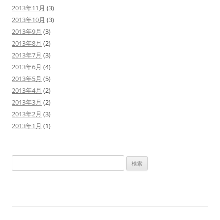
2013年11月
(3)
2013年10月
(3)
2013年9月
(3)
2013年8月
(2)
2013年7月
(3)
2013年6月
(4)
2013年5月
(5)
2013年4月
(2)
2013年3月
(2)
2013年2月
(3)
2013年1月
(1)
検
索: