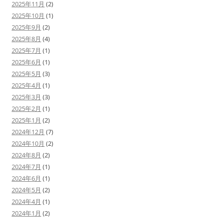
2025年11月
(2)
2025年10月
(1)
2025年9月
(2)
2025年8月
(4)
2025年7月
(1)
2025年6月
(1)
2025年5月
(3)
2025年4月
(1)
2025年3月
(3)
2025年2月
(1)
2025年1月
(2)
2024年12月
(7)
2024年10月
(2)
2024年8月
(2)
2024年7月
(1)
2024年6月
(1)
2024年5月
(2)
2024年4月
(1)
2024年1月
(2)