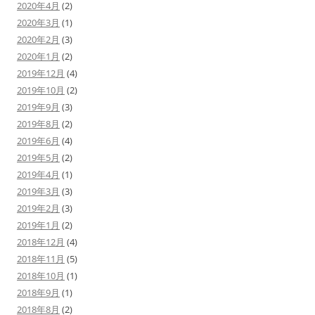
2020年4月
(2)
2020年3月
(1)
2020年2月
(3)
2020年1月
(2)
2019年12月
(4)
2019年10月
(2)
2019年9月
(3)
2019年8月
(2)
2019年6月
(4)
2019年5月
(2)
2019年4月
(1)
2019年3月
(3)
2019年2月
(3)
2019年1月
(2)
2018年12月
(4)
2018年11月
(5)
2018年10月
(1)
2018年9月
(1)
2018年8月
(2)