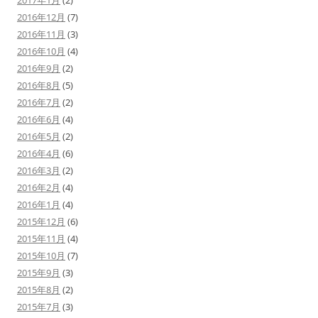
2017年1月
(2)
2016年12月
(7)
2016年11月
(3)
2016年10月
(4)
2016年9月
(2)
2016年8月
(5)
2016年7月
(2)
2016年6月
(4)
2016年5月
(2)
2016年4月
(6)
2016年3月
(2)
2016年2月
(4)
2016年1月
(4)
2015年12月
(6)
2015年11月
(4)
2015年10月
(7)
2015年9月
(3)
2015年8月
(2)
2015年7月
(3)