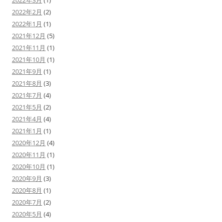
2022年3月
(1)
2022年2月
(2)
2022年1月
(1)
2021年12月
(5)
2021年11月
(1)
2021年10月
(1)
2021年9月
(1)
2021年8月
(3)
2021年7月
(4)
2021年5月
(2)
2021年4月
(4)
2021年1月
(1)
2020年12月
(4)
2020年11月
(1)
2020年10月
(1)
2020年9月
(3)
2020年8月
(1)
2020年7月
(2)
2020年5月
(4)